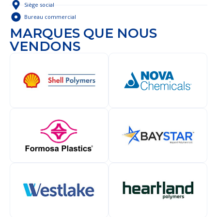
Siège social
Bureau commercial
MARQUES QUE NOUS
VENDONS