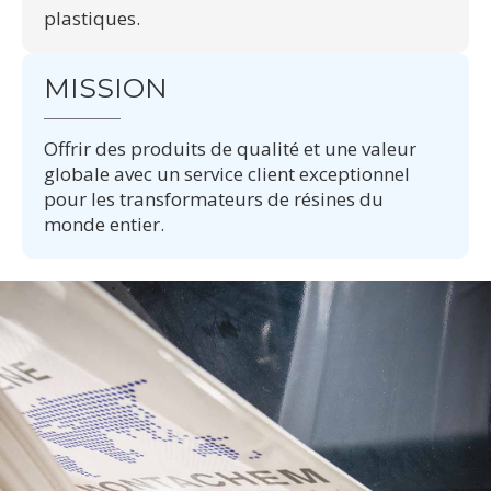
plastiques.
MISSION
Offrir des produits de qualité et une valeur
globale avec un service client exceptionnel
pour les transformateurs de résines du
monde entier.