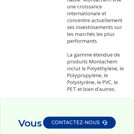
une croissance
internationale et
concentre actuellement
ses investissements sur
les marchés les plus
performants.
La gamme étendue de
produits Montachem
inclut le Polyéthylène, le
Polypropylène, le
Polystyrène, le PVC, le
PET et bien d’autres.
Vous
CONTACTEZ-NOUS