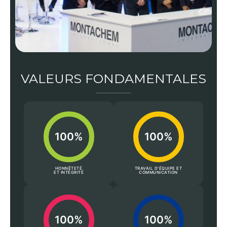
VALEURS FONDAMENTALES
100%
100%
HONNÊTETÉ
TRAVAIL D’ÉQUIPE ET
ET INTÉGRITÉ
COMMUNICATION
100%
100%