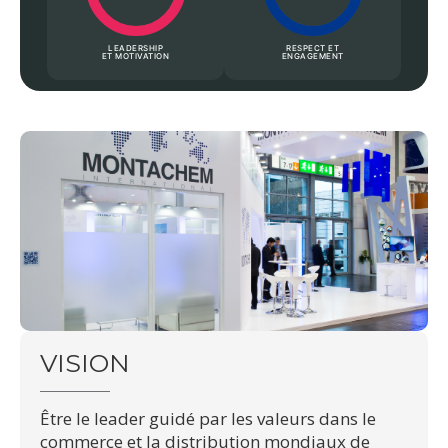
LEADERSHIP
RESPECT ET
ET MOTIVATION
ENGAGEMENT
VISION
Être le leader guidé par les valeurs dans le
commerce et la distribution mondiaux de