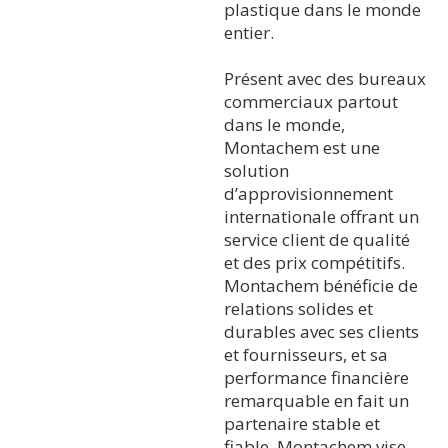
plastique dans le monde
entier.
Présent avec des bureaux
commerciaux partout
dans le monde,
Montachem est une
solution
d’approvisionnement
internationale offrant un
service client de qualité
et des prix compétitifs.
Montachem bénéficie de
relations solides et
durables avec ses clients
et fournisseurs, et sa
performance financière
remarquable en fait un
partenaire stable et
fiable. Montachem vise