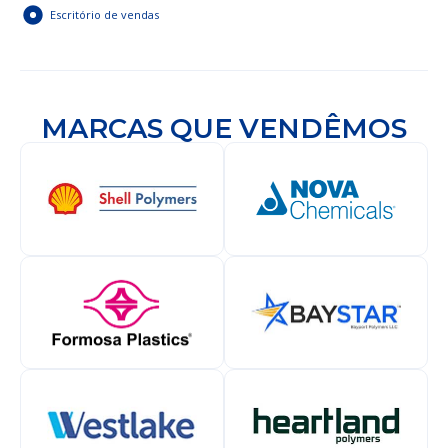
Escritório de vendas
MARCAS QUE VENDÊMOS