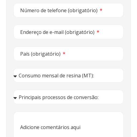
Número de telefone (obrigatório)
Endereço de e-mail (obrigatório)
País (obrigatório)
Consumo mensal de resina (MT):
Processo de conversão principal:
Adicione comentários aqui