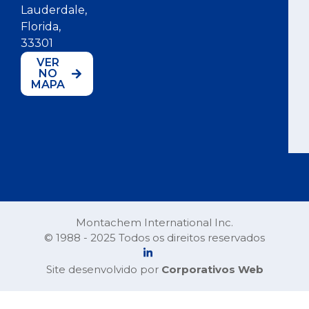
Lauderdale,
Florida,
33301
VER
NO
MAPA
Montachem International Inc.
© 1988 - 2025 Todos os direitos reservados
Site desenvolvido por
Corporativos Web